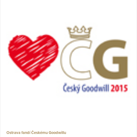
Ostrava fandí Českému Goodwillu