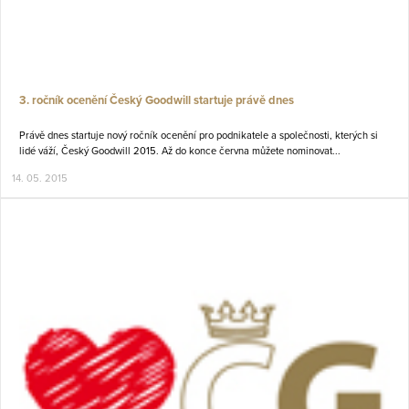
3. ročník ocenění Český Goodwill startuje právě dnes
Právě dnes startuje nový ročník ocenění pro podnikatele a společnosti, kterých si
lidé váží, Český Goodwill 2015. Až do konce června můžete nominovat...
14. 05. 2015