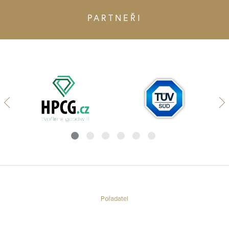
PARTNEŘI
Pořadatel