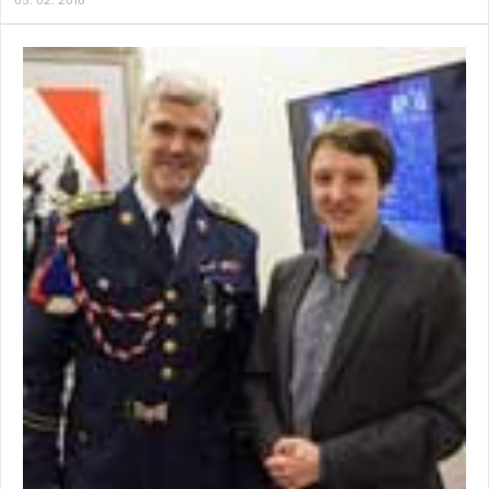
05. 02. 2016