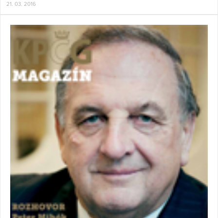
21. 03. 2016