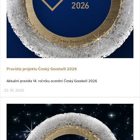
Pravidla projektu Český Goodwill 2026
Aktuální pravidla 14. ročníku ocenění Český Goodwill 2026
23. 10. 2025