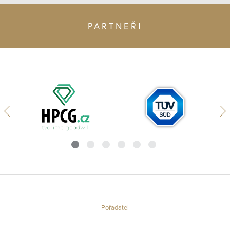
PARTNEŘI
Pořadatel