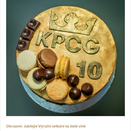
Obrazem: Jubilejní Výroční setkání na zlaté vlně