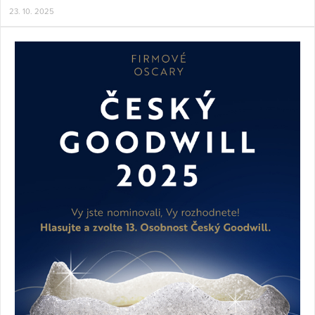
23. 10. 2025