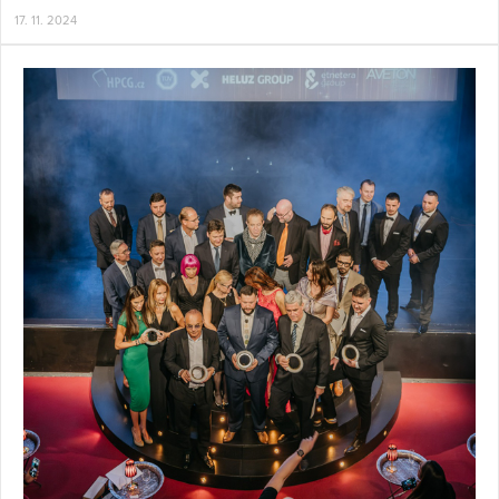
17. 11. 2024