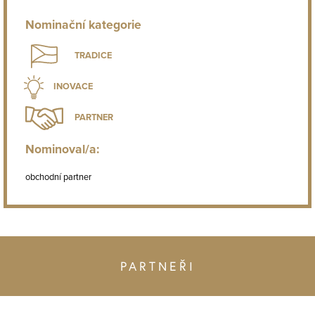
Nominační kategorie
TRADICE
INOVACE
PARTNER
Nominoval/a:
obchodní partner
PARTNEŘI