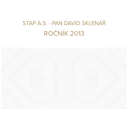
STAP A.S. - PAN DAVID SKLENÁŘ
ROČNÍK 2013