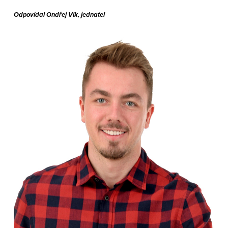
Odpovídal Ondřej Vlk, jednatel