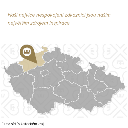
Naši nejvíce nespokojení zákazníci jsou naším
největším zdrojem inspirace.
Firma sídlí v Ústeckém kraji