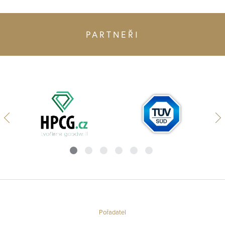
PARTNEŘI
Pořadatel