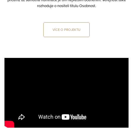
rozhoduje o nositeli titulu Osobnost.
VÍCE O PROJEKTU