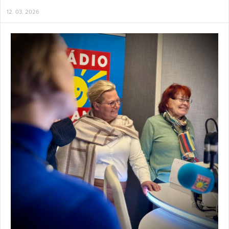
12. 03. 2026