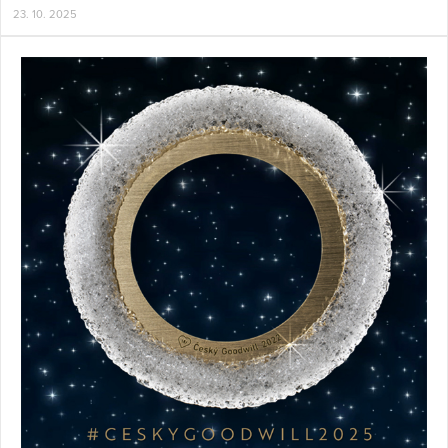
23. 10. 2025