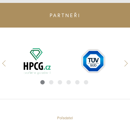
PARTNEŘI
Pořadatel