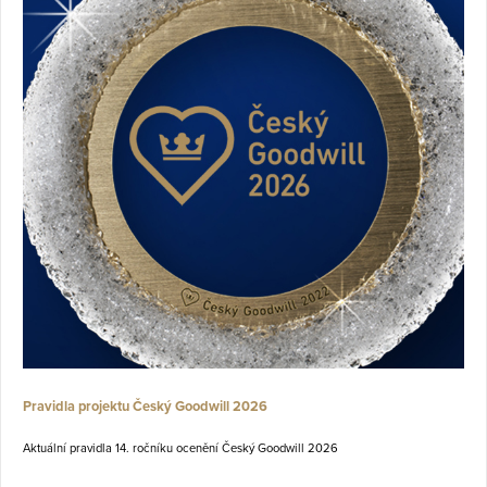
Pravidla projektu Český Goodwill 2026
Aktuální pravidla 14. ročníku ocenění Český Goodwill 2026