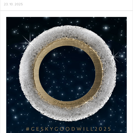
23. 10. 2025