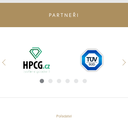
PARTNEŘI
Pořadatel