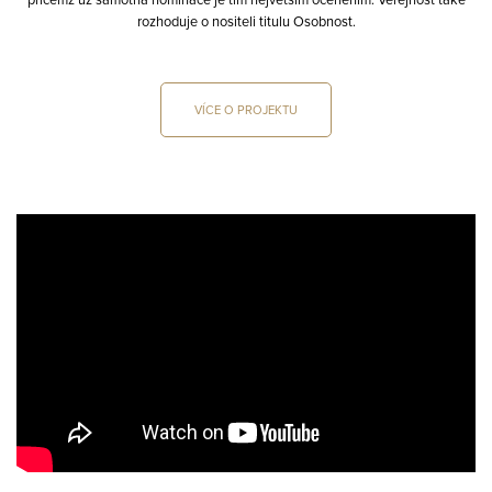
rozhoduje o nositeli titulu Osobnost.
VÍCE O PROJEKTU