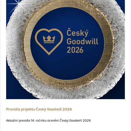
Pravidla projektu Český Goodwill 2026
Aktuální pravidla 14. ročníku ocenění Český Goodwill 2026