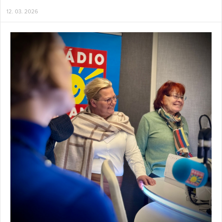
12. 03. 2026