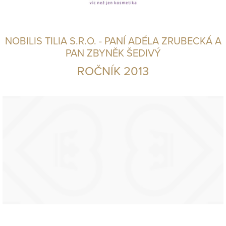
NOBILIS TILIA S.R.O. - PANÍ ADÉLA ZRUBECKÁ A
PAN ZBYNĚK ŠEDIVÝ
ROČNÍK 2013