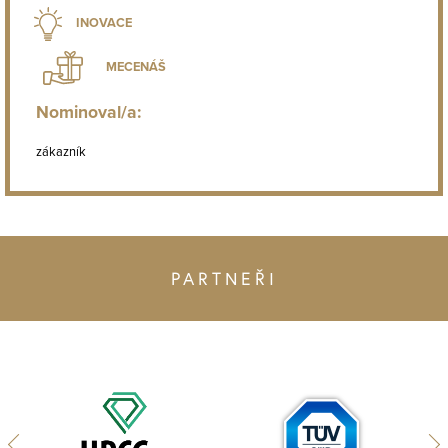
INOVACE
MECENÁŠ
Nominoval/a:
zákazník
PARTNEŘI